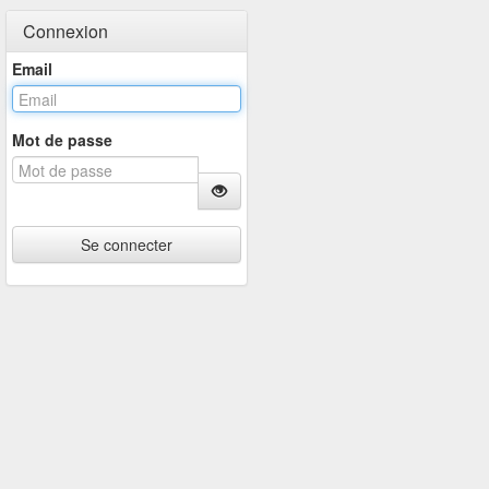
Connexion
Email
Mot de passe
Se connecter